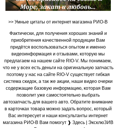
>> Умные цитаты от интернет магазина РИО-В
Фактически, для получения хороших знаний и
приобретения качественной продукции Вам
придётся воспользоваться опытом и именно
видеоинформация и отзывами, которую мы
предлагаем на нашем сайте RIO-V. Мы понимаем,
что не у всех есть деньги на оригинальную запчасть
поэтому у нас на сайте RIO-V существует гибкая
система скидок, а так же акции, наши видео очерки
содержащие базовую информацию, которая Вам
позволит уже самостоятельно выбрать
автозапчасть для вашего авто. Обратите внимание
в карточках товара можно задать вопрос, который
Вас интересует и наши консультанты интернет
магазина РИО-В Вам помогут ❱ Здесь | ЭксклюЗИВ