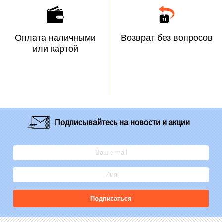
Оплата наличными
Возврат без вопросов
или картой
Подписывайтесь
на новости и акции
Подписаться