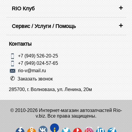
RIO Клуб
Сервис / Услуги / Помощь
Контакты
+7 (949) 526-20-25
+7 (949) 024-57-65
rio-v@mail.ru
Заказать звонок
285700, г. Волноваха, ул. Ленина, 20м
© 2010-2026 Интернет-магазин автозапчастей Rio-
v.biz. Все права защищены.
i