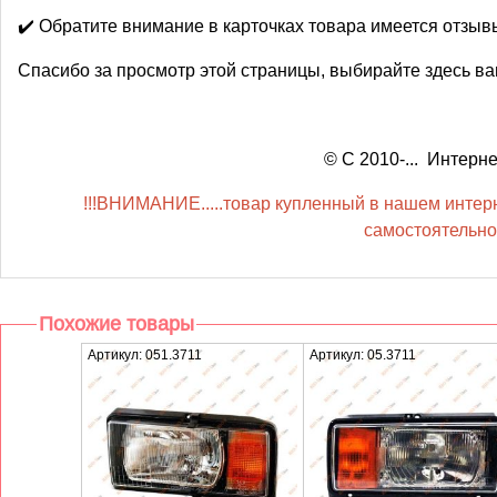
✔️ Обратите внимание в карточках товара имеется отзы
Спасибо за просмотр этой страницы, выбирайте здесь ва
© С 2010-... Интер
!!!ВНИМАНИЕ.....товар купленный в нашем интерне
самостоятельной
Похожие товары
Артикул: 051.3711
Артикул: 05.3711