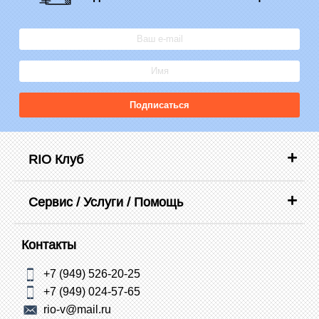
Подписаться
RIO Клуб
Сервис / Услуги / Помощь
Контакты
+7 (949) 526-20-25
+7 (949) 024-57-65
rio-v@mail.ru