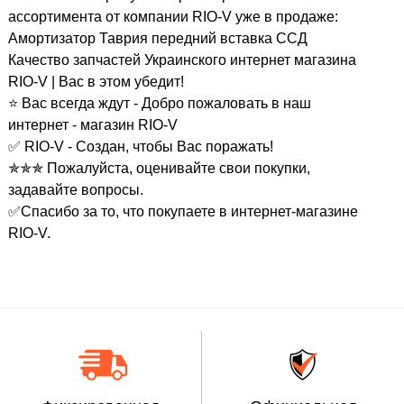
ассортимента от компании RIO-V уже в продаже:
Амортизатор Таврия передний вставка ССД
Качество запчастей Украинского интернет магазина
RIO-V | Вас в этом убедит!
⭐ Вас всегда ждут - Добро пожаловать в наш
интернет - магазин RIO-V
✅ RIO-V - Создан, чтобы Вас поражать!
✯✯✯ Пожалуйста, оценивайте свои покупки,
задавайте вопросы.
✅Спасибо за то, что покупаете в интернет-магазине
RIO-V.