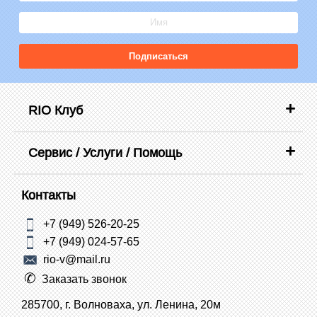
Подписаться
RIO Клуб
Сервис / Услуги / Помощь
Контакты
+7 (949) 526-20-25
+7 (949) 024-57-65
rio-v@mail.ru
Заказать звонок
285700, г. Волноваха, ул. Ленина, 20м