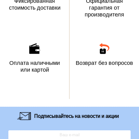
Фиксированная
Официальная
стоимость доставки
гарантия от
производителя
Оплата наличными
Возврат без вопросов
или картой
Подписывайтесь
на новости и акции