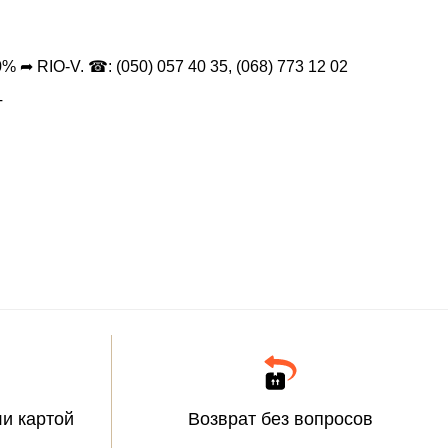
 RIO-V. ☎: (050) 057 40 35, (068) 773 12 02
T
и картой
Возврат без вопросов