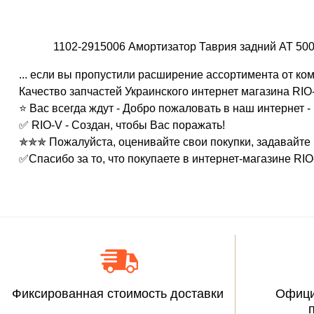
1102-2915006 Амортизатор Таврия задний АТ 500
... если вы пропустили расширение ассортимента от ко
Качество запчастей Украинского интернет магазина RIO-
⭐ Вас всегда ждут - Добро пожаловать в наш интернет -
✅ RIO-V - Создан, чтобы Вас поражать!
✯✯✯ Пожалуйста, оценивайте свои покупки, задавайте
✅Спасибо за то, что покупаете в интернет-магазине RIO
Фиксированная стоимость доставки
Офици