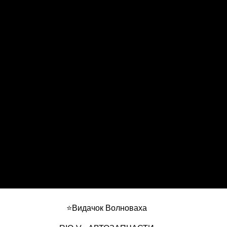
⭐Видачок Волноваха