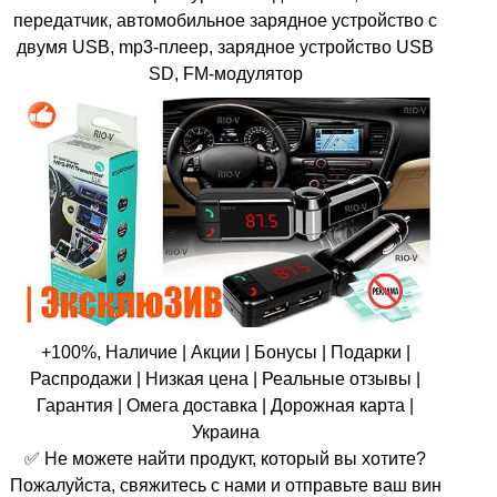
передатчик, автомобильное зарядное устройство с
двумя USB, mp3-плеер, зарядное устройство USB
SD, FM-модулятор
+100%, Наличие | Акции | Бонусы | Подарки |
Распродажи | Низкая цена | Реальные отзывы |
Гарантия | Омега доставка | Дорожная карта |
Украина
✅ Не можете найти продукт, который вы хотите?
Пожалуйста, свяжитесь с нами и отправьте ваш вин