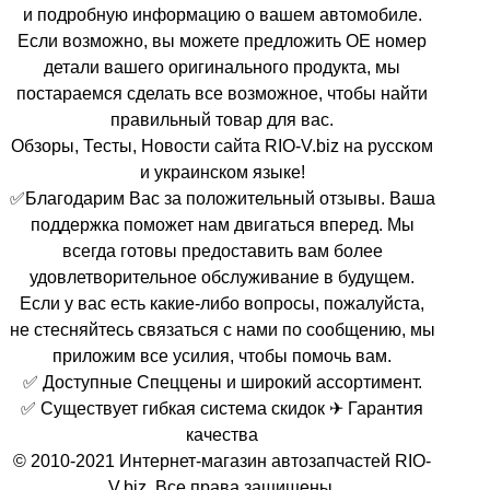
и подробную информацию о вашем автомобиле.
Если возможно, вы можете предложить OE номер
детали вашего оригинального продукта, мы
постараемся сделать все возможное, чтобы найти
правильный товар для вас.
Обзоры, Тесты, Новости сайта RIO-V.biz на русском
и украинском языке!
✅Благодарим Вас за положительный отзывы. Ваша
поддержка поможет нам двигаться вперед. Мы
всегда готовы предоставить вам более
удовлетворительное обслуживание в будущем.
Если у вас есть какие-либо вопросы, пожалуйста,
не стесняйтесь связаться с нами по сообщению, мы
приложим все усилия, чтобы помочь вам.
✅ Доступные Спеццены и широкий ассортимент.
✅ Существует гибкая система скидок ✈ Гарантия
качества
© 2010-2021 Интернет-магазин автозапчастей RIO-
V.biz. Все права защищены.