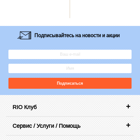
Подписывайтесь
на новости и акции
Подписаться
RIO Клуб
Сервис / Услуги / Помощь