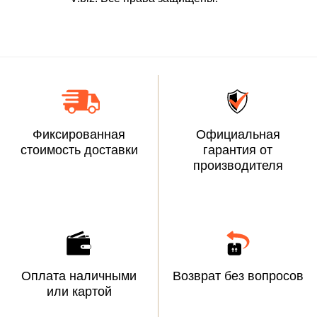
Фиксированная
Официальная
стоимость доставки
гарантия от
производителя
Оплата наличными
Возврат без вопросов
или картой