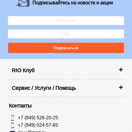
Подписывайтесь
на новости и акции
Подписаться
RIO Клуб
Сервис / Услуги / Помощь
Контакты
+7 (949) 526-20-25
+7 (949) 024-57-65