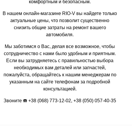
комфортным и безопасным.
В нашем онлайн-магазине RIO-V вы найдете только
актуальные цены, что позволит существенно
снизить общие затраты на ремонт вашего
автомобиля.
Мы заботимся о Вас, делая все возможное, чтобы
сотрудничество с нами было удобным и приятным.
Если вы затрудняетесь с правильностью выбора
необходимых вам деталей или запчастей,
пожалуйста, обращайтесь к нашим менеджерам по
указанным на сайте телефонам за подробной
консультацией.
Звоните ☎️ +38 (068) 773-12-02, +38 (050) 057-40-35