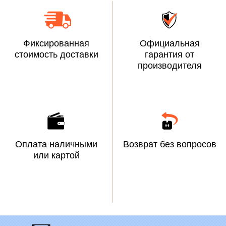
Фиксированная
Официальная
стоимость доставки
гарантия от
производителя
Оплата наличными
Возврат без вопросов
или картой