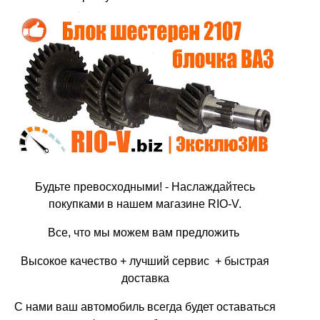
Будьте превосходными! - Наслаждайтесь
покупками в нашем магазине RIO-V.
Все, что мы можем вам предложить
Высокое качество + лучший сервис + быстрая
доставка
С нами ваш автомобиль всегда будет оставаться