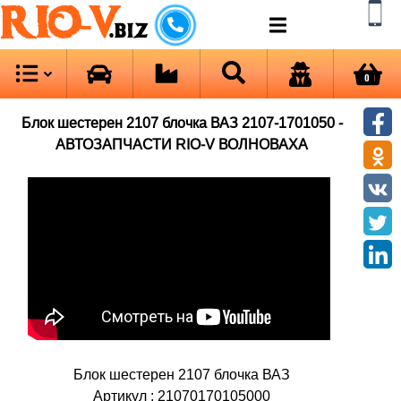
RIO-V
.biz
0
Блок шестерен 2107 блочка ВАЗ 2107-1701050 -
АВТОЗАПЧАСТИ RIO-V ВОЛНОВАХА
Блок шестерен 2107 блочка ВАЗ
Артикул : 21070170105000