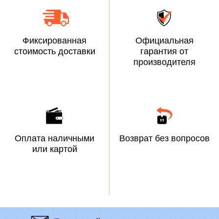
Фиксированная
Официальная
стоимость доставки
гарантия от
производителя
Оплата наличными
Возврат без вопросов
или картой