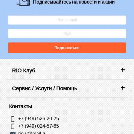
Подписывайтесь
на новости и акции
Подписаться
RIO Клуб
Сервис / Услуги / Помощь
Контакты
+7 (949) 526-20-25
+7 (949) 024-57-65
rio-v@mail.ru