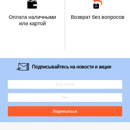
Оплата наличными
Возврат без вопросов
или картой
Подписывайтесь
на новости и акции
Подписаться