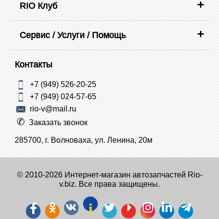
RIO Клуб
Сервис / Услуги / Помощь
Контакты
+7 (949) 526-20-25
+7 (949) 024-57-65
rio-v@mail.ru
Заказать звонок
285700, г. Волноваха, ул. Ленина, 20м
© 2010-2026 Интернет-магазин автозапчастей Rio-
v.biz. Все права защищены.
i