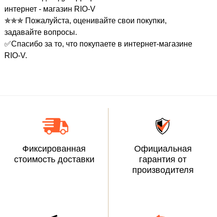
интернет - магазин RIO-V
✯✯✯ Пожалуйста, оценивайте свои покупки,
задавайте вопросы.
✅Спасибо за то, что покупаете в интернет-магазине
RIO-V.
Фиксированная
Официальная
стоимость доставки
гарантия от
производителя