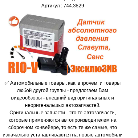
Артикул : 744.3829
✅ Автомобильные товары, как, впрочем, и товары
любой другой группы - предлогаем Вам
видеообзоры - внешний вид оригинальных и
неоригенальшых автозапчастей.
Оригинальные запчасти - это те автозапчасти,
которые применяются автопроизводителем на
сборочном конвейере, то есть те же самые, что
изначально устанавливаются на новые автомобили