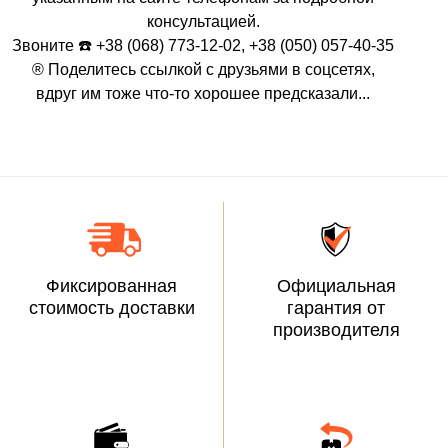
консультацией.
Звоните ☎️ +38 (068) 773-12-02, +38 (050) 057-40-35
® Поделитесь ссылкой с друзьями в соцсетях,
вдруг им тоже что-то хорошее предсказали...
Фиксированная
Официальная
стоимость доставки
гарантия от
производителя