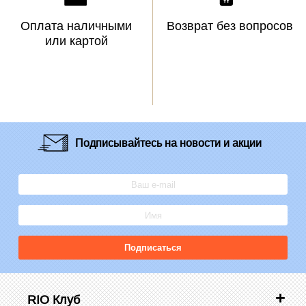
Оплата наличными
Возврат без вопросов
или картой
Подписывайтесь
на новости и акции
Подписаться
RIO Клуб