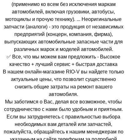
(применимо ко всем без исключения маркам
автомобилей, включая грузовики, автобусы,
мотоциклы и прочую технику). ... Неоригинальные
запчасти (аналоги) - это продукция от независимых
предприятий (концерн, компания, фирма),
выпускающих автомобильные запасные части для
различных марок и моделей автомобилей.
✅ Все, что мы можем вам предложить - Высокое
качество + лучший сервис + быстрая доставка
В нашем онлайн-магазине RIO-V вы найдете только
актуальные цены, что позволит существенно
снизить общие затраты на ремонт вашего
автомобиля.
Мы заботимся о Вас, делая все возможное, чтобы
сотрудничество с нами было удобным и приятным.
Если вы затрудняетесь с правильностью выбора
необходимых вам деталей или запчастей,
пожалуйста, обращайтесь к нашим менеджерам по
указанным на сайте телефонам за подробной