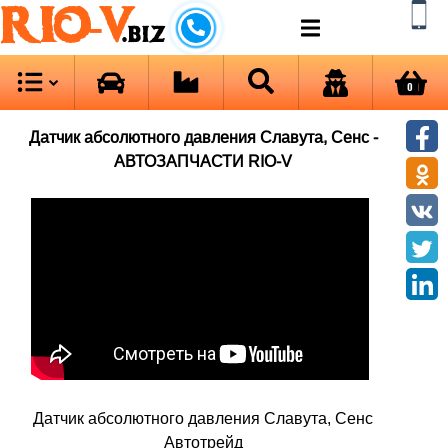
RIO-V
.biz
0
Датчик абсолютного давления Славута, Сенс -
АВТОЗАПЧАСТИ RIO-V
Датчик абсолютного давления Славута, Сенс
Автотрейд