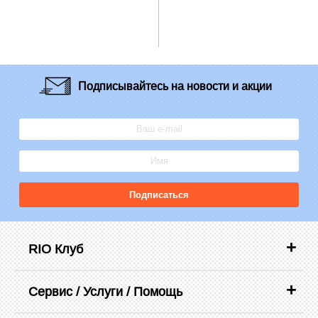
Подписывайтесь
на новости и акции
Подписаться
RIO Клуб
Сервис / Услуги / Помощь