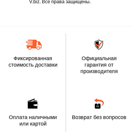
V.biz. Все права защищены.
Фиксированная
Официальная
стоимость доставки
гарантия от
производителя
Оплата наличными
Возврат без вопросов
или картой