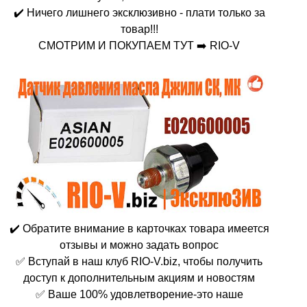
✔️ Ничего лишнего эксклюзивно - плати только за
товар!!!
СМОТРИМ И ПОКУПАЕМ ТУТ ➡️ RIO-V
✔️ Обратите внимание в карточках товара имеется
отзывы и можно задать вопрос
✅ Вступай в наш клуб RIO-V.biz, чтобы получить
доступ к дополнительным акциям и новостям
✅ Ваше 100% удовлетворение-это наше