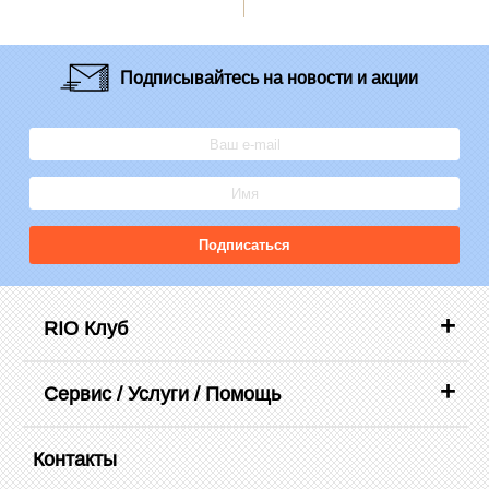
Подписывайтесь
на новости и акции
Подписаться
RIO Клуб
Сервис / Услуги / Помощь
Контакты