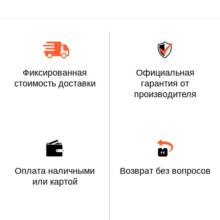
Фиксированная
Официальная
стоимость доставки
гарантия от
производителя
Оплата наличными
Возврат без вопросов
или картой