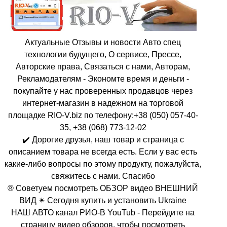
Актуальные Отзывы и новости Авто спец
технологии будущего, О сервисе, Прессе,
Авторские права, Связаться с нами, Авторам,
Рекламодателям - Экономте время и деньги -
покупайте у нас проверенных продавцов через
интернет-магазин в надежном на торговой
площадке RIO-V.biz по телефону:+38 (050) 057-40-
35, +38 (068) 773-12-02
✔️ Дорогие друзья, наш товар и страница с
описанием товара не всегда есть. Если у вас есть
какие-либо вопросы по этому продукту, пожалуйста,
свяжитесь с нами. Спасибо
® Советуем посмотреть ОБЗОР видео ВНЕШНИЙ
ВИД ✴ Сегодня купить и установить Ukraine
НАШ АВТО канал РИО-В YouTub - Перейдите на
страницу видео обзоров, чтобы посмотреть