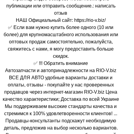
публикации или отправить сообщение.: написать
отзыв
НАШ Официальный сайт: https://rio-v.biz/
✅ Если вам нужно купить более одного (10 или
более) для крупномасштабного использования или
оптовых продаж самостоятельно, пожалуйста,
свяжитесь с нами, я могу предоставить больше
скидок.
✅ !!! Обратить внимание
Автозапчасти и автопринадлежности на RIO-V.biz
ВСЕ ДЛЯ АВТО удобные варианты доставки и
оплаты, отзывы - покупайте у нас проверенных
продавцов через интернет-магазин RIO-V.biz Цена
качество характеристики; Доставка по всей Украине
Мы поддерживаем высокие стандарты качества и
стремимся к 100% удовлетворенности клиентов! ...
Продавцы-консультанты подскажут необходимую
деталь, предложив на выбор несколько вариантов.