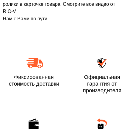
ролики в карточке товара. Смотрите все видео от
RIO-V
Нам с Вами по пути!
Фиксированная
Официальная
стоимость доставки
гарантия от
производителя