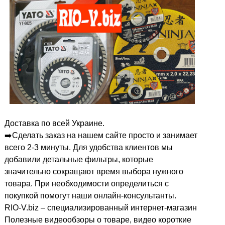
Доставка по всей Украине.
➡️Сделать заказ на нашем сайте просто и занимает
всего 2-3 минуты. Для удобства клиентов мы
добавили детальные фильтры, которые
значительно сокращают время выбора нужного
товара. При необходимости определиться с
покупкой помогут наши онлайн-консультанты.
RIO-V.biz – специализированный интернет-магазин
Полезные видеообзоры о товаре, видео короткие