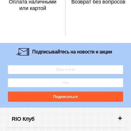
Оплата наличными
Возврат без вопросов
или картой
Подписывайтесь
на новости и акции
Подписаться
RIO Клуб