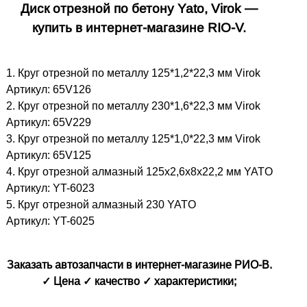
Диск отрезной по бетону Yato, Virok —
купить в интернет-магазине RIO-V.
1. Круг отрезной по металлу 125*1,2*22,3 мм Virok
Артикул: 65V126
2. Круг отрезной по металлу 230*1,6*22,3 мм Virok
Артикул: 65V229
3. Круг отрезной по металлу 125*1,0*22,3 мм Virok
Артикул: 65V125
4. Круг отрезной алмазный 125x2,6x8x22,2 мм YATO
Артикул: YT-6023
5. Круг отрезной алмазный 230 YATO
Артикул: YT-6025
Заказать автозапчасти в интернет-магазине РИО-В.
✓ Цена ✓ качество ✓ характеристики;