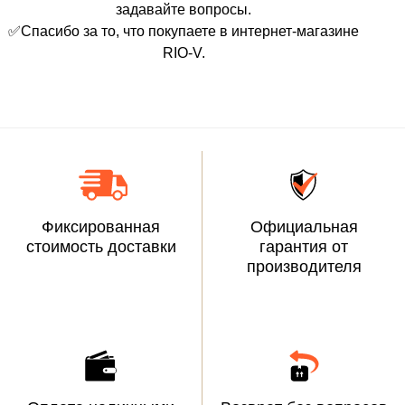
задавайте вопросы.
✅Спасибо за то, что покупаете в интернет-магазине
RIO-V.
Фиксированная
Официальная
стоимость доставки
гарантия от
производителя