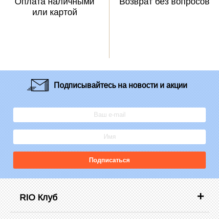
Оплата наличными
Возврат без вопросов
или картой
Подписывайтесь
на новости и акции
Подписаться
RIO Клуб