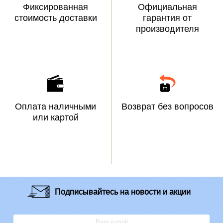
Фиксированная
Официальная
стоимость доставки
гарантия от
производителя
Оплата наличными
Возврат без вопросов
или картой
Подписывайтесь
на новости и акции