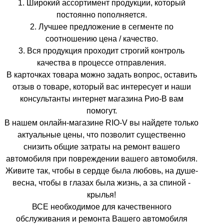
1. Широкий ассортимент продукции, который
постоянно пополняется.
2. Лучшее предложение в сегменте по
соотношению цена / качество.
3. Вся продукция проходит строгий контроль
качества в процессе отправления.
В карточках товара можно задать вопрос, оставить
отзыв о товаре, который вас интересует и наши
консультанты интернет магазина Рио-В вам
помогут.
В нашем онлайн-магазине RIO-V вы найдете только
актуальные цены, что позволит существенно
снизить общие затраты на ремонт вашего
автомобиля при повреждении вашего автомобиля.
Живите так, чтобы в сердце была любовь, на душе-
весна, чтобы в глазах была жизнь, а за спиной -
крылья!
ВСЕ необходимое для качественного
обслуживания и ремонта Вашего автомобиля