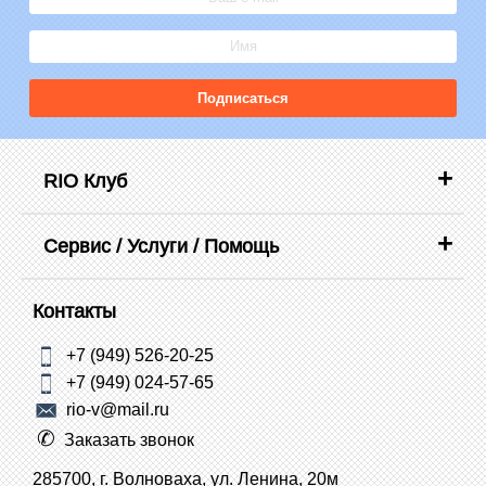
Подписаться
RIO Клуб
Сервис / Услуги / Помощь
Контакты
+7 (949) 526-20-25
+7 (949) 024-57-65
rio-v@mail.ru
Заказать звонок
285700, г. Волноваха, ул. Ленина, 20м