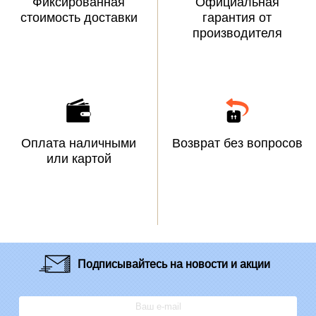
Фиксированная
Официальная
стоимость доставки
гарантия от
производителя
Оплата наличными
Возврат без вопросов
или картой
Подписывайтесь
на новости и акции