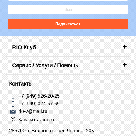
Подписаться
RIO Клуб
Сервис / Услуги / Помощь
Контакты
+7 (949) 526-20-25
+7 (949) 024-57-65
rio-v@mail.ru
Заказать звонок
285700, г. Волноваха, ул. Ленина, 20м