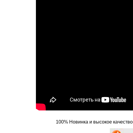
100% Новинка и высокое качество 