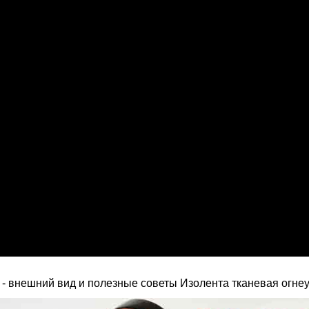
- внешний вид и полезные советы Изолента тканевая огнеу