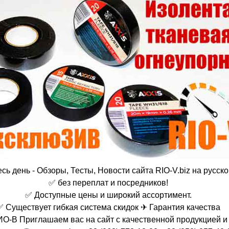
сь день - Обзоры, Тесты, Новости сайта RIO-V.biz на русск
✅ без переплат и посредников!
✅ Доступные цены и широкий ассортимент.
✅ Существует гибкая система скидок ✈ Гарантия качества
-В Приглашаем вас на сайт с качественной продукцией и 