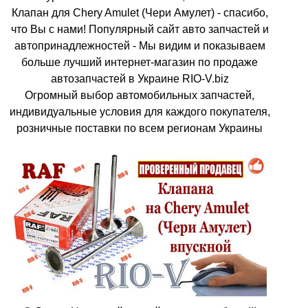
Клапан для Chery Amulet (Чери Амулет) - спасибо,
что Вы с нами! Популярный сайт авто запчастей и
автопринадлежностей - Мы видим и показываем
больше лучший интернет-магазин по продаже
автозапчастей в Украине RIO-V.biz
Огромный выбор автомобильных запчастей,
индивидуальные условия для каждого покупателя,
розничные поставки по всем регионам Украины