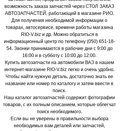
возможность заказа запчастей через СТОЛ ЗАКАЗ
АВТОЗАПЧАСТЕЙ, работающий в магазине РИО.
Для получения необходимой информации о
товарах, автосервисе, времени работы магазина
RIO-V.biz и др. Можно обратиться в
информационный центр по телефону (050) 651-18-
54. Звонки принимаются в рабочие дни с 9:00 до
16:00 и в субботу с 10:00 до 12:00.
Купить автозапчасти на автомобили ВАЗ в нашем
интернет-магазине RIO-V.biz легко и очень удобно.
Чтобы найти нужную деталь, достаточно знать ее
название или номер по каталогу и затем ввести в
поиск.
Наш каталог автозапчастей содержит фотографии
товаров, с их полным описанием, которые облегчат
поиск необходимого.
Если вы не уверены в правильности выбора
необходимых вам деталей или запчастей,