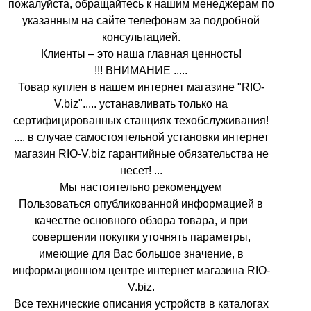
пожалуйста, обращайтесь к нашим менеджерам по
указанным на сайте телефонам за подробной
консультацией.
Клиенты – это наша главная ценность!
!!! ВНИМАНИЕ .....
Товар куплен в нашем интернет магазине "RIO-
V.biz"..... устанавливать только на
сертифицированных станциях техобслуживания!
.... в случае самостоятельной установки интернет
магазин RIO-V.biz гарантийные обязательства не
несет! ...
Мы настоятельно рекомендуем
Пользоваться опубликованной информацией в
качестве основного обзора товара, и при
совершении покупки уточнять параметры,
имеющие для Вас большое значение, в
информационном центре интернет магазина RIO-
V.biz.
Все технические описания устройств в каталогах