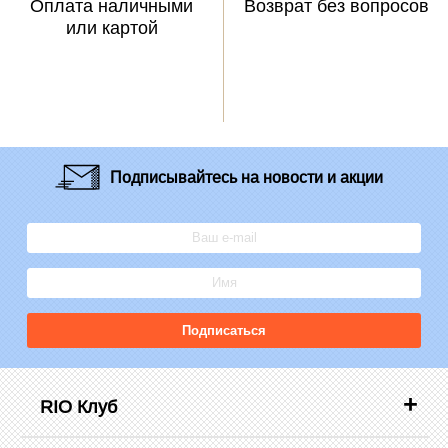
Оплата наличными
Возврат без вопросов
или картой
Подписывайтесь
на новости и акции
Подписаться
RIO Клуб