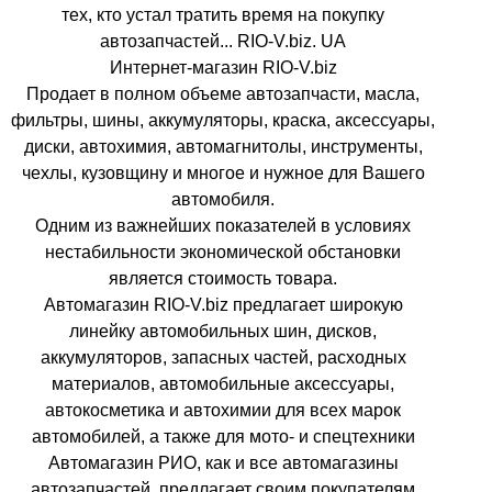
тех, кто устал тратить время на покупку
автозапчастей... RIO-V.biz. UA
Интернет-магазин RIO-V.biz
Продает в полном объеме автозапчасти, масла,
фильтры, шины, аккумуляторы, краска, аксессуары,
диски, автохимия, автомагнитолы, инструменты,
чехлы, кузовщину и многое и нужное для Вашего
автомобиля.
Одним из важнейших показателей в условиях
нестабильности экономической обстановки
является стоимость товара.
Автомагазин RIO-V.biz предлагает широкую
линейку автомобильных шин, дисков,
аккумуляторов, запасных частей, расходных
материалов, автомобильные аксессуары,
автокосметика и автохимии для всех марок
автомобилей, а также для мото- и спецтехники
Автомагазин РИО, как и все автомагазины
автозапчастей, предлагает своим покупателям