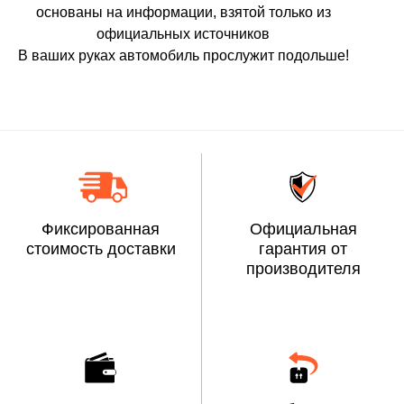
основаны на информации, взятой только из
официальных источников
В ваших руках автомобиль прослужит подольше!
Фиксированная
Официальная
стоимость доставки
гарантия от
производителя