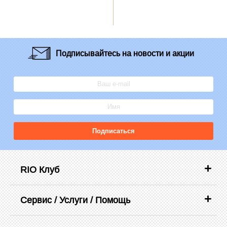
Подписывайтесь
на новости и акции
Подписаться
RIO Клуб
Сервис / Услуги / Помощь