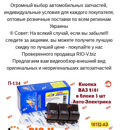
Огромный выбор автомобильных запчастей,
индивидуальные условия для каждого покупателя,
оптовые розничные поставки по всем регионам
Украины
® Совет: На всякий случай, если вы забыли!!!
следите за акциями, вы можете получите лучшую
скидку по лучшей цене - покупайте у нас
Проверенного продавца RIO-V.biz
Предлагаем вам видеообзор-внешний вид
оригинальных и неоригенальших автозапчастей