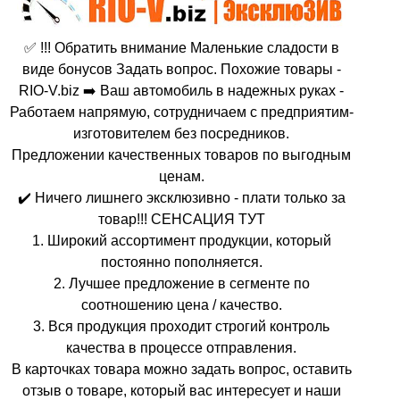
✅ !!! Обратить внимание Маленькие сладости в
виде бонусов Задать вопрос. Похожие товары -
RIO-V.biz ➡️ Ваш автомобиль в надежных руках -
Работаем напрямую, сотрудничаем с предприятим-
изготовителем без посредников.
Предложении качественных товаров по выгодным
ценам.
✔️ Ничего лишнего эксклюзивно - плати только за
товар!!! СЕНСАЦИЯ ТУТ
1. Широкий ассортимент продукции, который
постоянно пополняется.
2. Лучшее предложение в сегменте по
соотношению цена / качество.
3. Вся продукция проходит строгий контроль
качества в процессе отправления.
В карточках товара можно задать вопрос, оставить
отзыв о товаре, который вас интересует и наши