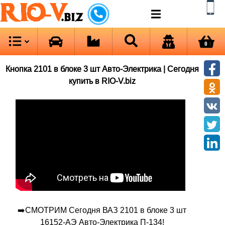
RIO-V
.biz
0
Кнопка 2101 в блоке 3 шт Авто-Электрика | Сегодня
купить в RIO-V.biz
➡️СМОТРИМ Сегодня ВАЗ 2101 в блоке 3 шт
16152-АЭ Авто-Электрика П-134!