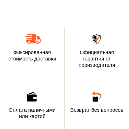
Фиксированная
Официальная
стоимость доставки
гарантия от
производителя
Оплата наличными
Возврат без вопросов
или картой