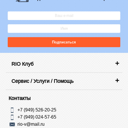
Подписаться
RIO Клуб
Сервис / Услуги / Помощь
Контакты
+7 (949) 526-20-25
+7 (949) 024-57-65
rio-v@mail.ru