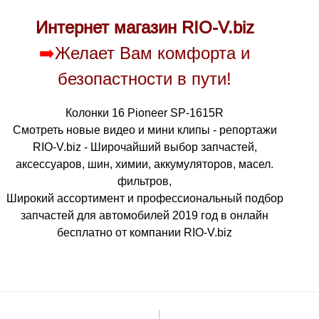
Интернет магазин RIO-V.biz
➡️
Желает Вам комфорта и
безопастности в пути!
Колонки 16 Pioneer SP-1615R
Смотреть новые видео и мини клипы - репортажи
RIO-V.biz - Широчайший выбор запчастей,
аксессуаров, шин, химии, аккумуляторов, масел.
фильтров,
Широкий ассортимент и профессиональный подбор
запчастей для автомобилей 2019 год в онлайн
бесплатно от компании RIO-V.biz