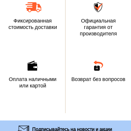
Фиксированная
Официальная
стоимость доставки
гарантия от
производителя
Оплата наличными
Возврат без вопросов
или картой
Подписывайтесь
на новости и акции