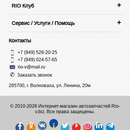
RIO Клуб
Сервис / Услуги / Помощь
Контакты
+7 (949) 526-20-25
+7 (949) 024-57-65
rio-v@mail.ru
Заказать звонок
285700, г. Волноваха, ул. Ленина, 20м
© 2010-2026 Интернет-магазин автозапчастей Rio-
v.biz. Все права защищены.
i