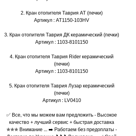
2. Кран отопителя Таврия АТ (печки)
Артикул : АТ1150-103HV
3. Кран отопителя Таврия ДК керамический (печки)
Артикул : 1103-8101150
4. Кран отопителя Таврия Rider керамический
(печки)
Артикул : 1103-8101150
5. Кран отопителя Таврия Лузар керамический
(печки)
Артикул : LV0410
✅ Все, что мы можем вам предложить - Высокое
качество + лучший сервис + быстрая доставка
✯✯✯ Внимание ... ➡️ Работаем без предоплаты -