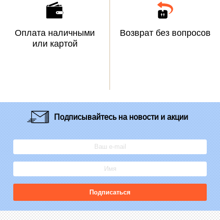
Оплата наличными
Возврат без вопросов
или картой
Подписывайтесь
на новости и акции
Подписаться