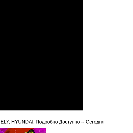
EELY, HYUNDAI. Подробно Доступно→ Сегодня