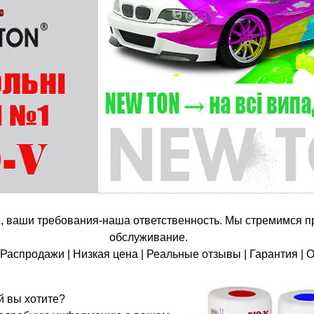
 ваши требования-наша ответственность. Мы стремимся п
обслуживание.
 Распродажи | Низкая цена | Реальные отзывы | Гарантия | 
й вы хотите?