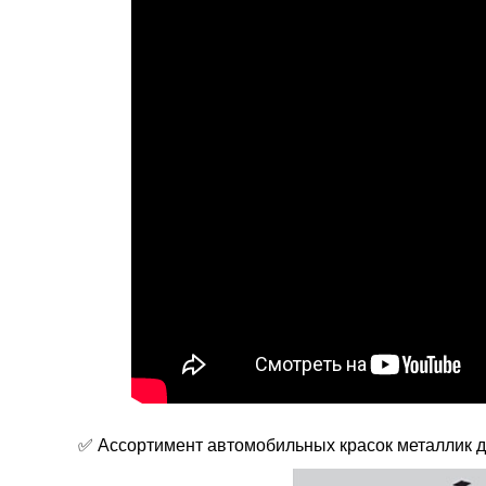
✅ Ассортимент автомобильных красок металли