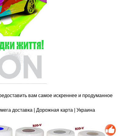
редоставить вам самое искреннее и продуманное
Омега доставка | Дорожная карта | Украина