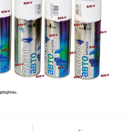
ащищены.