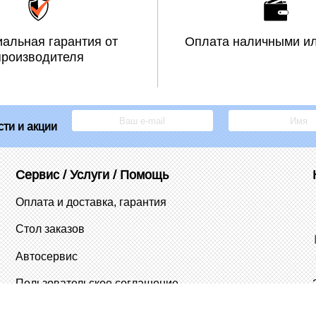
альная гарантия от
Оплата наличными ил
производителя
ти и акции
Сервис / Услуги / Помощь
Оплата и доставка, гарантия
Стол заказов
Автосервис
Пользовательское соглашение