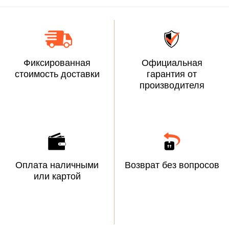
Фиксированная
Официальная
стоимость доставки
гарантия от
производителя
Оплата наличными
Возврат без вопросов
или картой