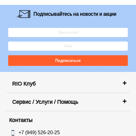
Подписывайтесь
на новости и акции
Подписаться
RIO Клуб
Сервис / Услуги / Помощь
Контакты
+7 (949) 526-20-25