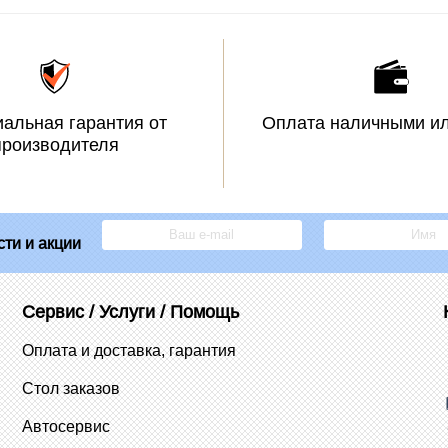
альная гарантия от
Оплата наличными ил
производителя
ти и акции
Сервис / Услуги / Помощь
Оплата и доставка, гарантия
Стол заказов
Автосервис