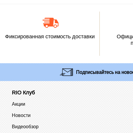
Фиксированная стоимость доставки
Офици
Подписывайтесь
на новос
RIO Клуб
Акции
Новости
Видеообзор