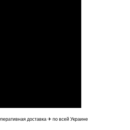
перативная доставка ✈ по всей Украине