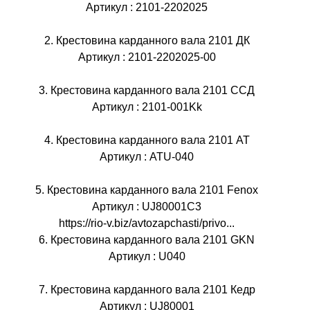
Артикул : 2101-2202025
2. Крестовина карданного вала 2101 ДК
Артикул : 2101-2202025-00
3. Крестовина карданного вала 2101 ССД
Артикул : 2101-001Kk
4. Крестовина карданного вала 2101 AT
Артикул : ATU-040
5. Крестовина карданного вала 2101 Fenox
Артикул : UJ80001C3
https://rio-v.biz/avtozapchasti/privo...
6. Крестовина карданного вала 2101 GKN
Артикул : U040
7. Крестовина карданного вала 2101 Кедр
Артикул : UJ80001