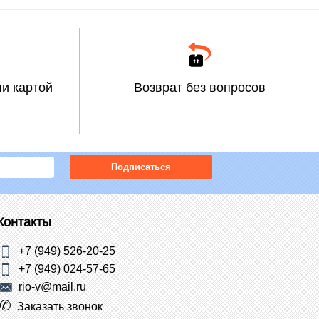
и картой
Возврат без вопросов
Подписаться
Контакты
+7 (949) 526-20-25
+7 (949) 024-57-65
rio-v@mail.ru
Заказать звонок