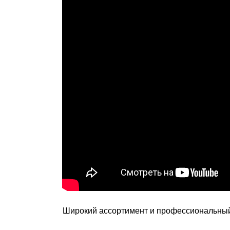
Широкий ассортимент и профессиональный 