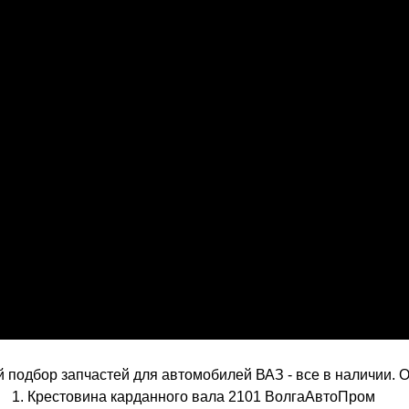
подбор запчастей для автомобилей ВАЗ - все в наличии. О
1. Крестовина карданного вала 2101 ВолгаАвтоПром