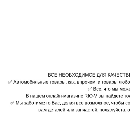
ВСЕ НЕОБХОДИМОЕ ДЛЯ КАЧЕСТВЕ
✅ Автомобильные товары, как, впрочем, и товары любо
✅ Все, что мы мож
В нашем онлайн-магазине RIO-V вы найдете то
✅ Мы заботимся о Вас, делая все возможное, чтобы с
вам деталей или запчастей, пожалуйста,