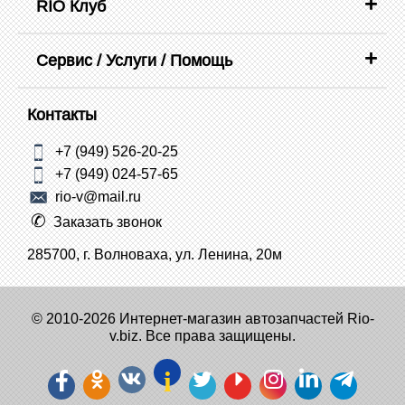
RIO Клуб
Сервис / Услуги / Помощь
Контакты
+7 (949) 526-20-25
+7 (949) 024-57-65
rio-v@mail.ru
Заказать звонок
285700, г. Волноваха, ул. Ленина, 20м
© 2010-2026 Интернет-магазин автозапчастей Rio-
v.biz. Все права защищены.
i