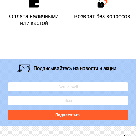
Оплата наличными
Возврат без вопросов
или картой
Подписывайтесь
на новости и акции
Подписаться