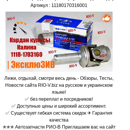
Артикул : 11180170316001
Лежи, отдыхай, смотри весь день - Обзоры, Тесты,
Новости сайта RIO-V.biz на русском и украинском
языке!
✅ без переплат и посредников!
✅ Доступные цены и широкий ассортимент.
✅ Существует гибкая система скидок ✈ Гарантия
качества
✯✯✯ Автозапчасти РИО-В Приглашаем вас на сайт