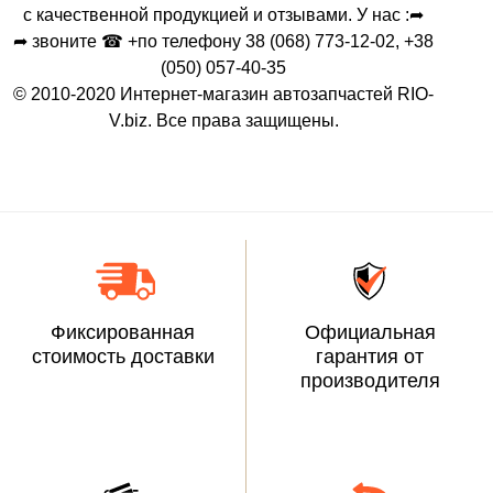
с качественной продукцией и отзывами. У нас :➦
➦ звоните ☎ +по телефону 38 (068) 773-12-02, +38
(050) 057-40-35
© 2010-2020 Интернет-магазин автозапчастей RIO-
V.biz. Все права защищены.
Фиксированная
Официальная
стоимость доставки
гарантия от
производителя