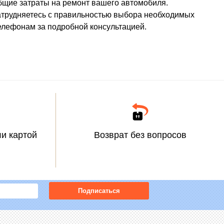
общие затраты на ремонт вашего автомобиля.
затрудняетесь с правильностью выбора необходимых
елефонам за подробной консультацией.
и картой
Возврат без вопросов
Подписаться