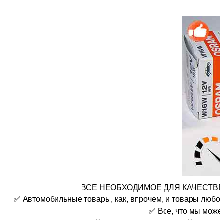
ВСЕ НЕОБХОДИМОЕ ДЛЯ КАЧЕСТВЕ
✅ Автомобильные товары, как, впрочем, и товары любо
✅ Все, что мы мож