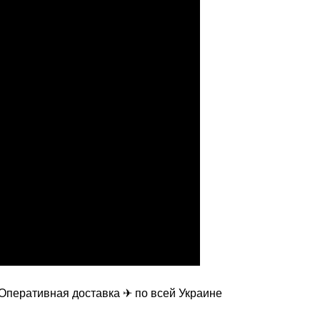
Оперативная доставка ✈ по всей Украине