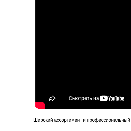
Широкий ассортимент и профессиональный п