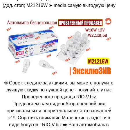
(дод. стоп) M21216W ➤ media самую выгодную цену
® Совет: следите за акциями, вы можете получите
лучшую скидку по лучшей цене - покупайте у нас
Проверенного продавца RIO-V.biz
Предлагаем вам видеообзор-внешний вид
оригинальных и неоригенальших автозапчастей
✅ !!! Обратить внимание Маленькие сладости в
виде бонусов - RIO-V.biz ➡️ Ваш автомобиль в