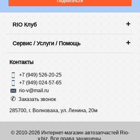
Подписаться
RIO Клуб
Сервис / Услуги / Помощь
Контакты
+7 (949) 526-20-25
+7 (949) 024-57-65
rio-v@mail.ru
Заказать звонок
285700, г. Волноваха, ул. Ленина, 20м
© 2010-2026 Интернет-магазин автозапчастей Rio-
v.biz. Все права защищены.