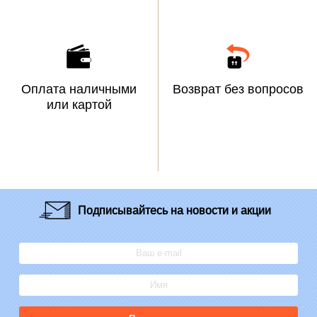
Оплата наличными
Возврат без вопросов
или картой
Подписывайтесь
на новости и акции