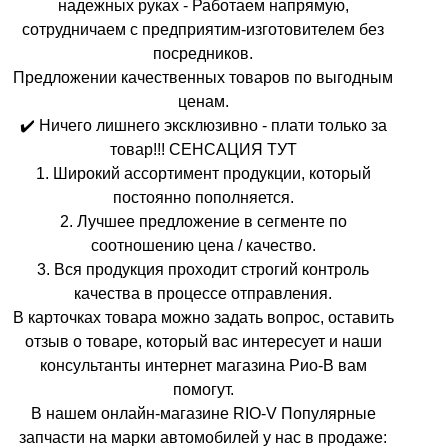
надежных руках - Работаем напрямую,
сотрудничаем с предприятим-изготовителем без
посредников.
Предложении качественных товаров по выгодным
ценам.
✔️ Ничего лишнего эксклюзивно - плати только за
товар!!! СЕНСАЦИЯ ТУТ
1. Широкий ассортимент продукции, который
постоянно пополняется.
2. Лучшее предложение в сегменте по
соотношению цена / качество.
3. Вся продукция проходит строгий контроль
качества в процессе отправления.
В карточках товара можно задать вопрос, оставить
отзыв о товаре, который вас интересует и наши
консультанты интернет магазина Рио-В вам
помогут.
В нашем онлайн-магазине RIO-V Популярные
запчасти на марки автомобилей у нас в продаже: