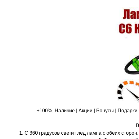
+100%, Наличие | Акции | Бонусы | Подарки
В
1. С 360 градусов светит лед лампа с обеих сторо