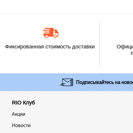
Фиксированная стоимость доставки
Офици
Подписывайтесь
на новос
RIO Клуб
Акции
Новости