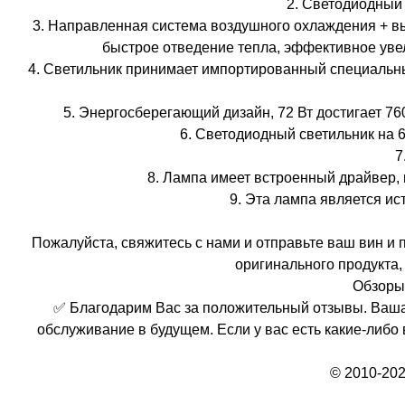
2. Светодиодный
3. Направленная система воздушного охлаждения + вы
быстрое отведение тепла, эффективное увел
4. Светильник принимает импортированный специальны
5. Энергосберегающий дизайн, 72 Вт достигает 7
6. Светодиодный светильник на 
7
8. Лампа имеет встроенный драйвер,
9. Эта лампа является ис
Пожалуйста, свяжитесь с нами и отправьте ваш вин 
оригинального продукта,
Обзоры,
✅ Благодарим Вас за положительный отзывы. Ваша
обслуживание в будущем. Если у вас есть какие-либо
© 2010-202