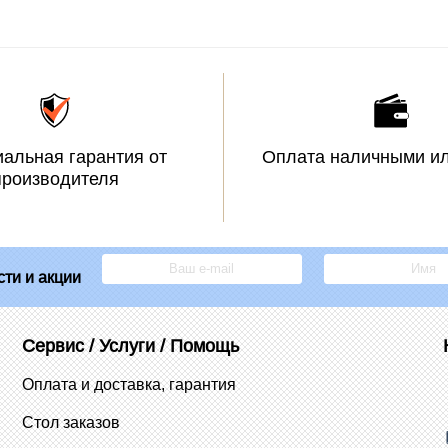
альная гарантия от
Оплата наличными ил
производителя
ти и акции
Сервис / Услуги / Помощь
Оплата и доставка, гарантия
Стол заказов