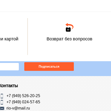
и картой
Возврат без вопросов
Подписаться
Контакты
+7 (949) 526-20-25
+7 (949) 024-57-65
rio-v@mail.ru