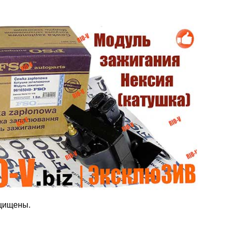
ащищены.