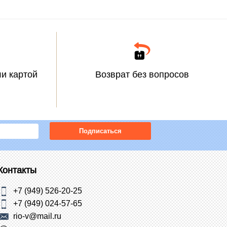
и картой
Возврат без вопросов
Подписаться
Контакты
+7 (949) 526-20-25
+7 (949) 024-57-65
rio-v@mail.ru