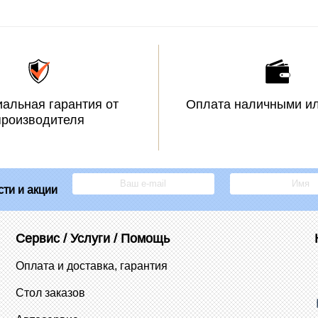
альная гарантия от
Оплата наличными ил
производителя
ти и акции
Сервис / Услуги / Помощь
Оплата и доставка, гарантия
Стол заказов