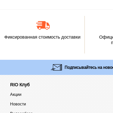
Фиксированная стоимость доставки
Офици
Подписывайтесь
на новос
RIO Клуб
Акции
Новости