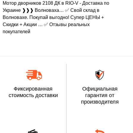
Мотор дворников 2108 ДК в RIO-V - Доставка по
Украине ❱❱❱ Волноваха… ✅ Свой склад в
Волновахе. Покупай выгодно! Супер ЦЕНЫ +
Скидки + Акции … ✅ Отзывы реальных
покупателей
Фиксированная
Официальная
стоимость доставки
гарантия от
производителя