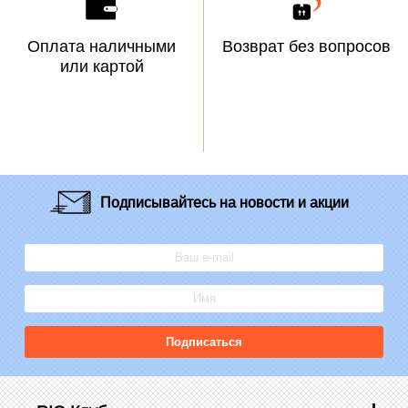
Оплата наличными
Возврат без вопросов
или картой
Подписывайтесь
на новости и акции
Подписаться