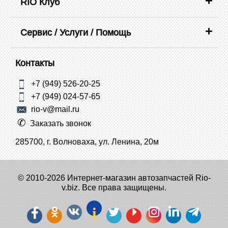
RIO Клуб
Сервис / Услуги / Помощь
Контакты
+7 (949) 526-20-25
+7 (949) 024-57-65
rio-v@mail.ru
Заказать звонок
285700, г. Волноваха, ул. Ленина, 20м
© 2010-2026 Интернет-магазин автозапчастей Rio-
v.biz. Все права защищены.
i