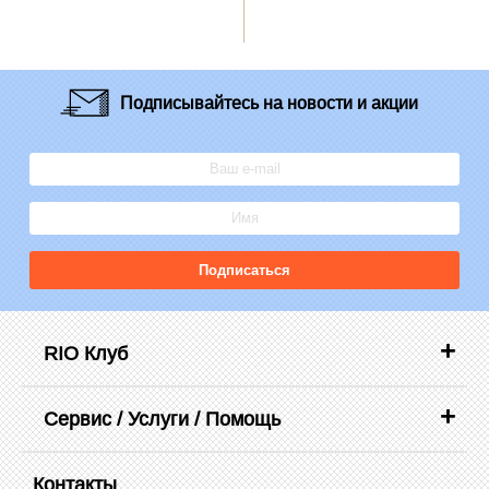
Подписывайтесь
на новости и акции
Подписаться
RIO Клуб
Сервис / Услуги / Помощь
Контакты