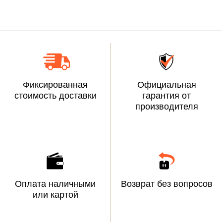
Фиксированная
Официальная
стоимость доставки
гарантия от
производителя
Оплата наличными
Возврат без вопросов
или картой