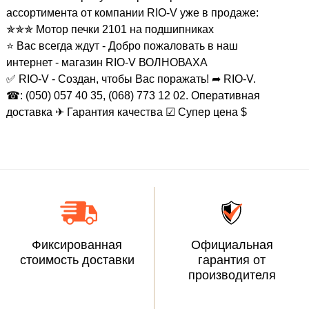
ассортимента от компании RIO-V уже в продаже:
✯✯✯ Мотор печки 2101 на подшипниках
⭐ Вас всегда ждут - Добро пожаловать в наш
интернет - магазин RIO-V ВОЛНОВАХА
✅ RIO-V - Создан, чтобы Вас поражать! ➦ RIO-V.
☎: (050) 057 40 35, (068) 773 12 02. Оперативная
доставка ✈ Гарантия качества ☑ Супер цена $
Фиксированная
Официальная
стоимость доставки
гарантия от
производителя