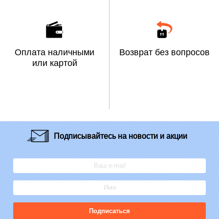
Оплата наличными
Возврат без вопросов
или картой
Подписывайтесь
на новости и акции
Подписаться