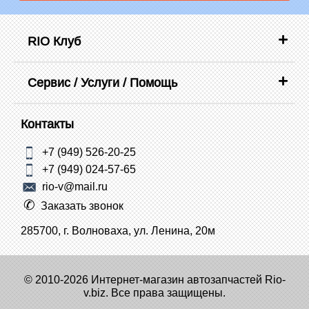
RIO Клуб
Сервис / Услуги / Помощь
Контакты
+7 (949) 526-20-25
+7 (949) 024-57-65
rio-v@mail.ru
Заказать звонок
285700, г. Волноваха, ул. Ленина, 20м
© 2010-2026 Интернет-магазин автозапчастей Rio-
v.biz. Все права защищены.