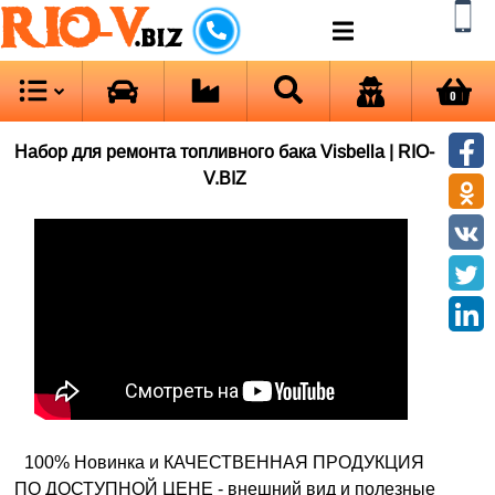
RIO-V
.biz
0
Набор для ремонта топливного бака Visbella | RIO-
V.BIZ
100% Новинка и КАЧЕСТВЕННАЯ ПРОДУКЦИЯ
ПО ДОСТУПНОЙ ЦЕНЕ - внешний вид и полезные