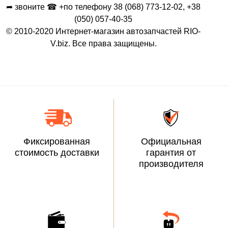
➦ звоните ☎ +по телефону 38 (068) 773-12-02, +38
(050) 057-40-35
© 2010-2020 Интернет-магазин автозапчастей RIO-
V.biz. Все права защищены.
Фиксированная
Официальная
стоимость доставки
гарантия от
производителя