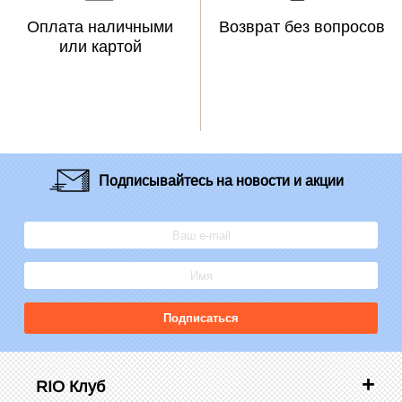
Оплата наличными
Возврат без вопросов
или картой
Подписывайтесь
на новости и акции
Подписаться
RIO Клуб