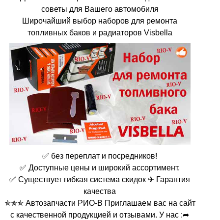
советы для Вашего автомобиля
Широчайший выбор наборов для ремонта
топливных баков и радиаторов Visbella
✅ без переплат и посредников!
✅ Доступные цены и широкий ассортимент.
✅ Существует гибкая система скидок ✈ Гарантия
качества
✯✯✯ Автозапчасти РИО-В Приглашаем вас на сайт
с качественной продукцией и отзывами. У нас :➦