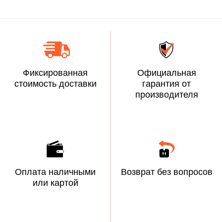
Фиксированная
Официальная
стоимость доставки
гарантия от
производителя
Оплата наличными
Возврат без вопросов
или картой