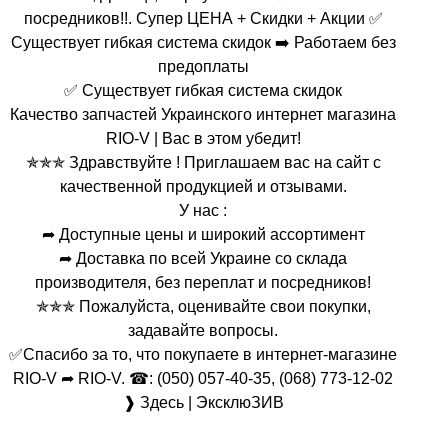
посредников!!. Супер ЦЕНА + Скидки + Акции ✅
Существует гибкая система скидок ➡️ Работаем без
предоплаты
✅ Существует гибкая система скидок
Качество запчастей Украинского интернет магазина
RIO-V | Вас в этом убедит!
✯✯✯ Здравствуйте ! Приглашаем вас на сайт с
качественной продукцией и отзывами.
У нас :
➦ Доступные цены и широкий ассортимент
➦ Доставка по всей Украине со склада
производителя, без переплат и посредников!
✯✯✯ Пожалуйста, оценивайте свои покупки,
задавайте вопросы.
✅Спасибо за то, что покупаете в интернет-магазине
RIO-V ➦ RIO-V. ☎: (050) 057-40-35, (068) 773-12-02
❱ Здесь | ЭксклюЗИВ