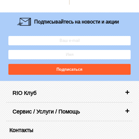
Подписывайтесь
на новости и акции
Подписаться
RIO Клуб
Сервис / Услуги / Помощь
Контакты