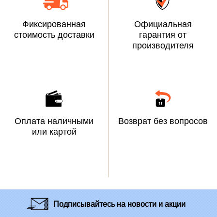
Фиксированная
Официальная
стоимость доставки
гарантия от
производителя
Оплата наличными
Возврат без вопросов
или картой
Подписывайтесь
на новости и акции