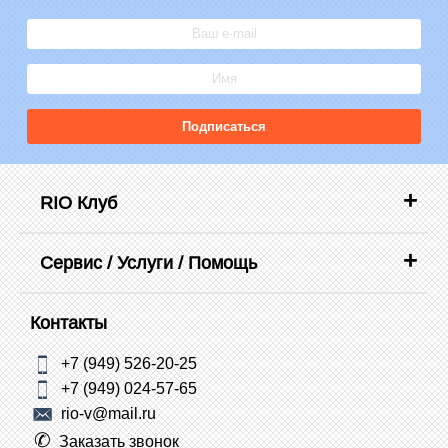
Подписаться
RIO Клуб
Сервис / Услуги / Помощь
Контакты
+7 (949) 526-20-25
+7 (949) 024-57-65
rio-v@mail.ru
Заказать звонок