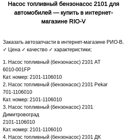
Насос топливный бензонасос 2101 для
автомобилей — купить в интернет-
магазине RIO-V
Заказать автозапчасти в интернет-магазине РИО-В.
✓ Цена ✓ качество ✓ характеристики;
1. Насос топливный (бензонасос) 2101 АТ
6010-001FP
Кат. номер: 2101-1106010
2. Насос топливный (бензонасос) 2101 Рekar
701-1106010
Кат. номер: 2101-1106010
3. Насос топливный (бензонасос) 2101
Димитровоград
2101-1106010
Кат. номер: 2101-1106010
4. Насос топливный (бензонасос) 2101 ДК