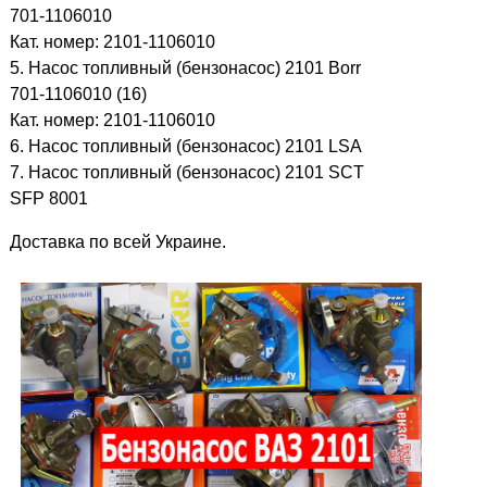
701-1106010
Кат. номер: 2101-1106010
5. Насос топливный (бензонасос) 2101 Borr
701-1106010 (16)
Кат. номер: 2101-1106010
6. Насос топливный (бензонасос) 2101 LSA
7. Насос топливный (бензонасос) 2101 SCT
SFP 8001
Доставка по всей Украине.