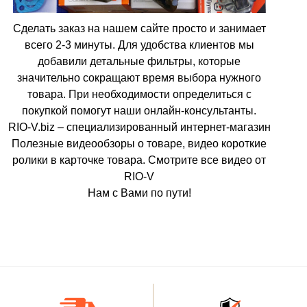
Сделать заказ на нашем сайте просто и занимает
всего 2-3 минуты. Для удобства клиентов мы
добавили детальные фильтры, которые
значительно сокращают время выбора нужного
товара. При необходимости определиться с
покупкой помогут наши онлайн-консультанты.
RIO-V.biz – специализированный интернет-магазин
Полезные видеообзоры о товаре, видео короткие
ролики в карточке товара. Смотрите все видео от
RIO-V
Нам с Вами по пути!