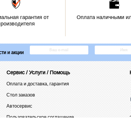
альная гарантия от
Оплата наличными ил
производителя
ти и акции
Сервис / Услуги / Помощь
Оплата и доставка, гарантия
Стол заказов
Автосервис
Пользовательское соглашение