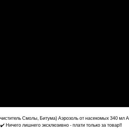
чиститель Смолы, Битума) Аэрозоль от насекомых 340 мл 
✔️ Ничего лишнего эксклюзивно - плати только за товар!!