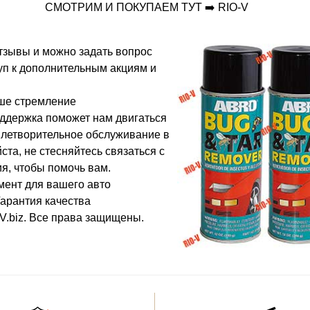
СМОТРИМ И ПОКУПАЕМ ТУТ ➡️ RIO-V
отзывы и можно задать вопрос
туп к дополнительным акциям и
ше стремление
ддержка поможет нам двигаться
влетворительное обслуживание в
ста, не стесняйтесь связаться с
я, чтобы помочь вам.
мент для вашего авто
Гарантия качества
V.biz. Все права защищены.