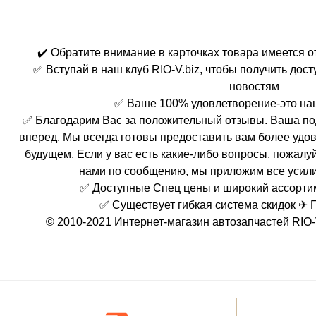
✔️ Обратите внимание в карточках товара имеется 
✅ Вступай в наш клуб RIO-V.biz, чтобы получить дос
новостям
✅ Ваше 100% удовлетворение-это на
✅ Благодарим Вас за положительный отзывы. Ваша по
вперед. Мы всегда готовы предоставить вам более удо
будущем. Если у вас есть какие-либо вопросы, пожалуй
нами по сообщению, мы приложим все усили
✅ Доступные Спец цены и широкий ассорти
✅ Существует гибкая система скидок ✈ 
© 2010-2021 Интернет-магазин автозапчастей RIO-