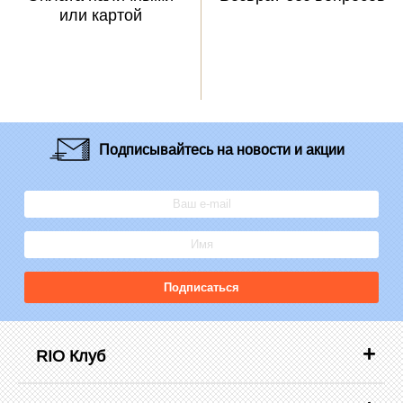
или картой
Подписывайтесь
на новости и акции
Подписаться
RIO Клуб