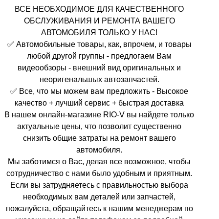
ВСЕ НЕОБХОДИМОЕ ДЛЯ КАЧЕСТВЕННОГО
ОБСЛУЖИВАНИЯ И РЕМОНТА ВАШЕГО
АВТОМОБИЛЯ ТОЛЬКО У НАС!
✅ Автомобильные товары, как, впрочем, и товары
любой другой группы - предлогаем Вам
видеообзоры - внешний вид оригинальных и
неоригенальшых автозапчастей.
✅ Все, что мы можем вам предложить - Высокое
качество + лучший сервис + быстрая доставка
В нашем онлайн-магазине RIO-V вы найдете только
актуальные цены, что позволит существенно
снизить общие затраты на ремонт вашего
автомобиля.
Мы заботимся о Вас, делая все возможное, чтобы
сотрудничество с нами было удобным и приятным.
Если вы затрудняетесь с правильностью выбора
необходимых вам деталей или запчастей,
пожалуйста, обращайтесь к нашим менеджерам по