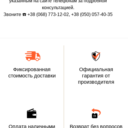
указанным на сайте телефонам за подробной
консультацией.
Звоните ☎️ +38 (068) 773-12-02, +38 (050) 057-40-35
Фиксированная
Официальная
стоимость доставки
гарантия от
производителя
Оплата наличными
Возврат без вопросов