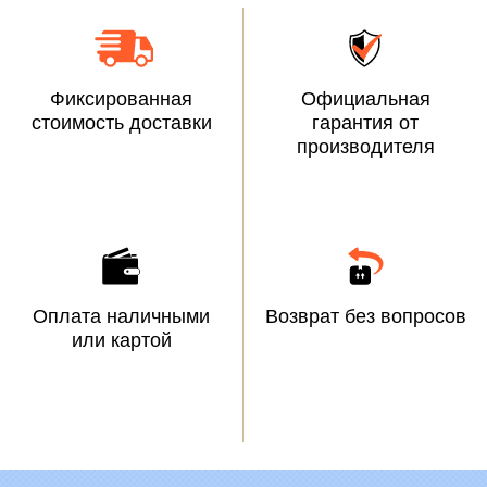
Фиксированная
Официальная
стоимость доставки
гарантия от
производителя
Оплата наличными
Возврат без вопросов
или картой