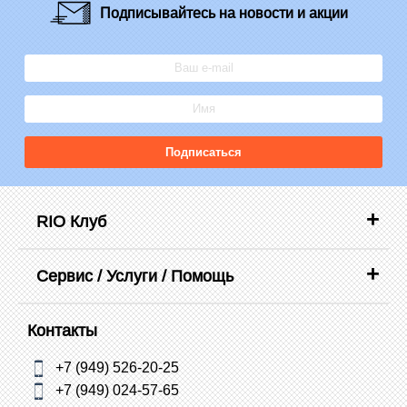
Подписывайтесь
на новости и акции
Подписаться
RIO Клуб
Сервис / Услуги / Помощь
Контакты
+7 (949) 526-20-25
+7 (949) 024-57-65