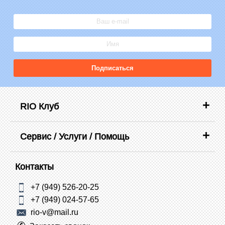
Подписаться
RIO Клуб
Сервис / Услуги / Помощь
Контакты
+7 (949) 526-20-25
+7 (949) 024-57-65
rio-v@mail.ru