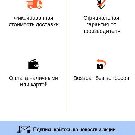
Фиксированная
Официальная
стоимость доставки
гарантия от
производителя
Оплата наличными
Возврат без вопросов
или картой
Подписывайтесь
на новости и акции