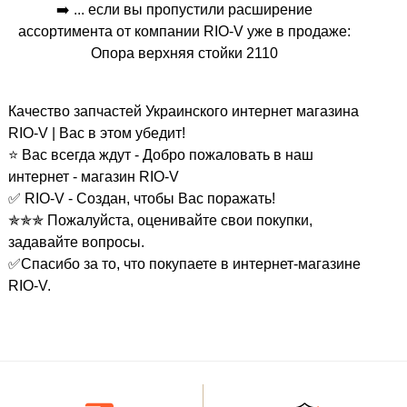
➡️ ... если вы пропустили расширение
ассортимента от компании RIO-V уже в продаже:
Опора верхняя стойки 2110
Качество запчастей Украинского интернет магазина
RIO-V | Вас в этом убедит!
⭐ Вас всегда ждут - Добро пожаловать в наш
интернет - магазин RIO-V
✅ RIO-V - Создан, чтобы Вас поражать!
✯✯✯ Пожалуйста, оценивайте свои покупки,
задавайте вопросы.
✅Спасибо за то, что покупаете в интернет-магазине
RIO-V.