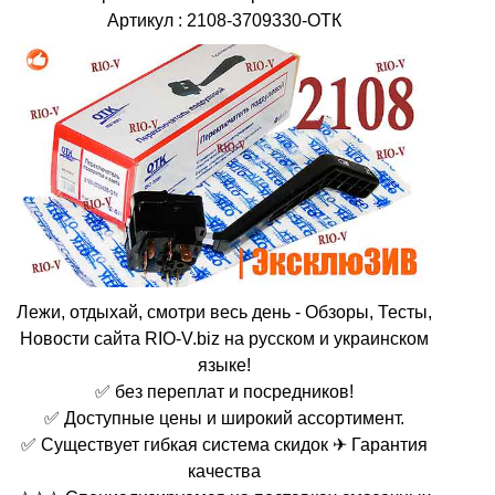
Артикул : 2108-3709330-ОТК
Лежи, отдыхай, смотри весь день - Обзоры, Тесты,
Новости сайта RIO-V.biz на русском и украинском
языке!
✅ без переплат и посредников!
✅ Доступные цены и широкий ассортимент.
✅ Существует гибкая система скидок ✈ Гарантия
качества