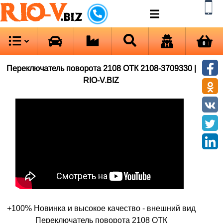
RIO-V
.biz
0
Переключатель поворота 2108 ОТК 2108-3709330 |
RIO-V.BIZ
+100% Новинка и высокое качество - внешний вид
Переключатель поворота 2108 ОТК