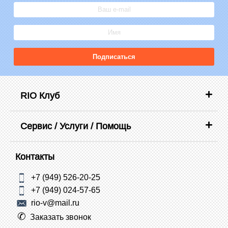
Подписаться
RIO Клуб
Сервис / Услуги / Помощь
Контакты
+7 (949) 526-20-25
+7 (949) 024-57-65
rio-v@mail.ru
Заказать звонок