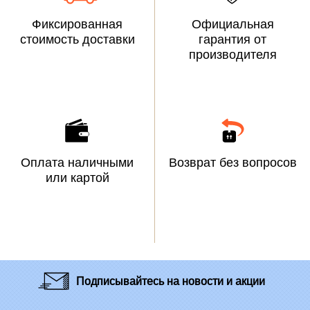
Фиксированная
Официальная
стоимость доставки
гарантия от
производителя
Оплата наличными
Возврат без вопросов
или картой
Подписывайтесь
на новости и акции