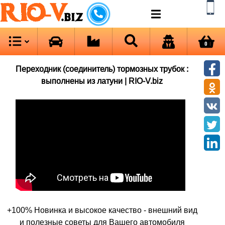
RIO-V
.biz
0
Переходник (соединитель) тормозных трубок :
выполнены из латуни | RIO-V.biz
+100% Новинка и высокое качество - внешний вид
и полезные советы для Вашего автомобиля