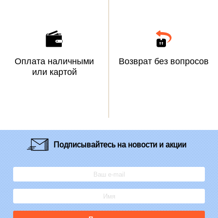
Оплата наличными
Возврат без вопросов
или картой
Подписывайтесь
на новости и акции