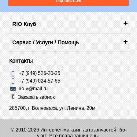
Подписаться
RIO Клуб
Сервис / Услуги / Помощь
Контакты
+7 (949) 526-20-25
+7 (949) 024-57-65
rio-v@mail.ru
Заказать звонок
285700, г. Волноваха, ул. Ленина, 20м
© 2010-2026 Интернет-магазин автозапчастей Rio-
v.biz. Все права защищены.