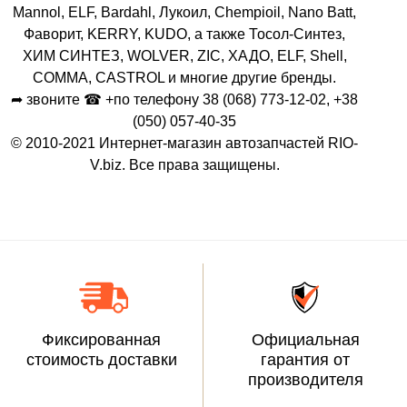
Mannol, ELF, Bardahl, Лукоил, Chempioil, Nano Batt,
Фаворит, KERRY, KUDO, а также Тосол-Синтез,
ХИМ СИНТЕЗ, WOLVER, ZIC, ХАДО, ELF, Shell,
COMMA, CASTROL и многие другие бренды.
➦ звоните ☎ +по телефону 38 (068) 773-12-02, +38
(050) 057-40-35
© 2010-2021 Интернет-магазин автозапчастей RIO-
V.biz. Все права защищены.
Фиксированная
Официальная
стоимость доставки
гарантия от
производителя