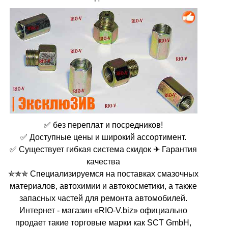
✅ без переплат и посредников!
✅ Доступные цены и широкий ассортимент.
✅ Существует гибкая система скидок ✈ Гарантия
качества
✯✯✯ Специализируемся на поставках смазочных
материалов, автохимии и автокосметики, а также
запасных частей для ремонта автомобилей.
Интернет - магазин «RIO-V.biz» официально
продает такие торговые марки как SCT GmbH,