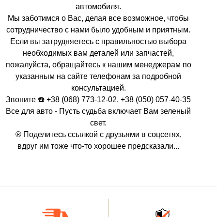
автомобиля.
Мы заботимся о Вас, делая все возможное, чтобы
сотрудничество с нами было удобным и приятным.
Если вы затрудняетесь с правильностью выбора
необходимых вам деталей или запчастей,
пожалуйста, обращайтесь к нашим менеджерам по
указанным на сайте телефонам за подробной
консультацией.
Звоните ☎️ +38 (068) 773-12-02, +38 (050) 057-40-35
Все для авто - Пусть судьба включает Вам зеленый
свет.
® Поделитесь ссылкой с друзьями в соцсетях,
вдруг им тоже что-то хорошее предсказали...