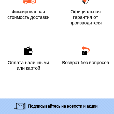
Фиксированная
Официальная
стоимость доставки
гарантия от
производителя
Оплата наличными
Возврат без вопросов
или картой
Подписывайтесь
на новости и акции