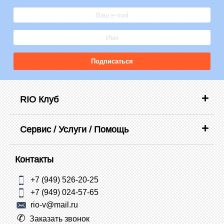
Подписаться
RIO Клуб
Сервис / Услуги / Помощь
Контакты
+7 (949) 526-20-25
+7 (949) 024-57-65
rio-v@mail.ru
Заказать звонок