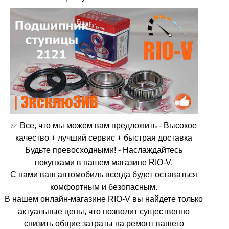
✅ Все, что мы можем вам предложить - Высокое
качество + лучший сервис + быстрая доставка
Будьте превосходными! - Наслаждайтесь
покупками в нашем магазине RIO-V.
С нами ваш автомобиль всегда будет оставаться
комфортным и безопасным.
В нашем онлайн-магазине RIO-V вы найдете только
актуальные цены, что позволит существенно
снизить общие затраты на ремонт вашего