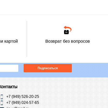
и картой
Возврат без вопросов
Подписаться
Контакты
+7 (949) 526-20-25
+7 (949) 024-57-65