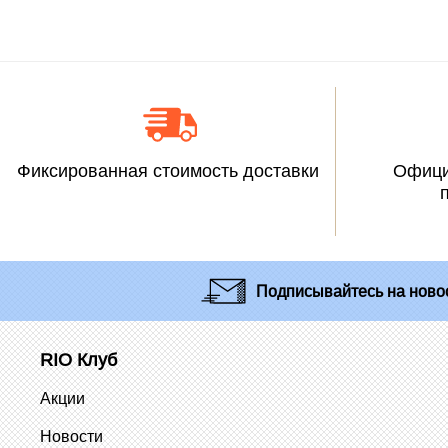
Фиксированная стоимость доставки
Офици
Подписывайтесь
на новос
RIO Клуб
Акции
Новости