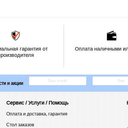
альная гарантия от
Оплата наличными ил
производителя
ти и акции
Сервис / Услуги / Помощь
Оплата и доставка, гарантия
Стол заказов