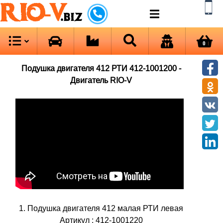
RIO-V
.biz
0
Подушка двигателя 412 РТИ 412-1001200 -
Двигатель RIO-V
1. Подушка двигателя 412 малая РТИ левая
Артикул : 412-1001220