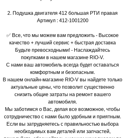
2. Подушка двигателя 412 большая РТИ правая
Артикул : 412-1001200
✅ Все, что мы можем вам предложить - Высокое
качество + лучший сервис + быстрая доставка
Будьте превосходными! - Наслаждайтесь
покупками в нашем магазине RIO-V.
С нами ваш автомобиль всегда будет оставаться
комфортным и безопасным.
В нашем онлайн-магазине RIO-V вы найдете только
актуальные цены, что позволит существенно
снизить общие затраты на ремонт вашего
автомобиля.
Мы заботимся о Вас, делая все возможное, чтобы
сотрудничество с нами было удобным и приятным.
Если вы затрудняетесь с правильностью выбора
необходимых вам деталей или запчастей,