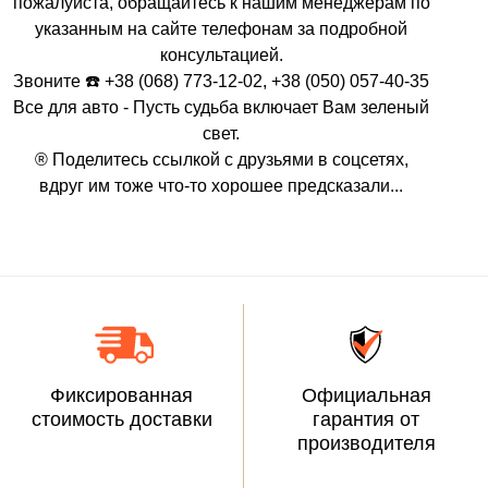
пожалуйста, обращайтесь к нашим менеджерам по
указанным на сайте телефонам за подробной
консультацией.
Звоните ☎️ +38 (068) 773-12-02, +38 (050) 057-40-35
Все для авто - Пусть судьба включает Вам зеленый
свет.
® Поделитесь ссылкой с друзьями в соцсетях,
вдруг им тоже что-то хорошее предсказали...
Фиксированная
Официальная
стоимость доставки
гарантия от
производителя