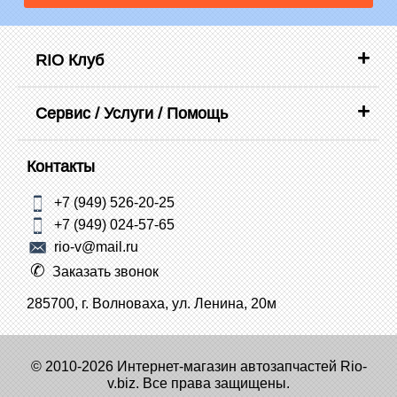
RIO Клуб
Сервис / Услуги / Помощь
Контакты
+7 (949) 526-20-25
+7 (949) 024-57-65
rio-v@mail.ru
Заказать звонок
285700, г. Волноваха, ул. Ленина, 20м
© 2010-2026 Интернет-магазин автозапчастей Rio-
v.biz. Все права защищены.