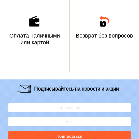
Оплата наличными
Возврат без вопросов
или картой
Подписывайтесь
на новости и акции
Подписаться