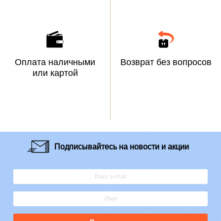
Оплата наличными
Возврат без вопросов
или картой
Подписывайтесь
на новости и акции