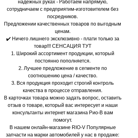
надежных руках - Работаем напрямую,
сотрудничаем с предприятим-изготовителем без
посредников.
Предложении качественных товаров по выгодным
ценам.
✔️ Ничего лишнего эксклюзивно - плати только за
товар!!! СЕНСАЦИЯ ТУТ
1. Широкий ассортимент продукции, который
постоянно пополняется.
2. Лучшее предложение в сегменте по
соотношению цена / качество.
3. Вся продукция проходит строгий контроль
качества в процессе отправления.
В карточках товара можно задать вопрос, оставить
отзыв о товаре, который вас интересует и наши
консультанты интернет магазина Рио-В вам
помогут.
В нашем онлайн-магазине RIO-V Популярные
запчасти на марки автомобилей у нас в продаже: