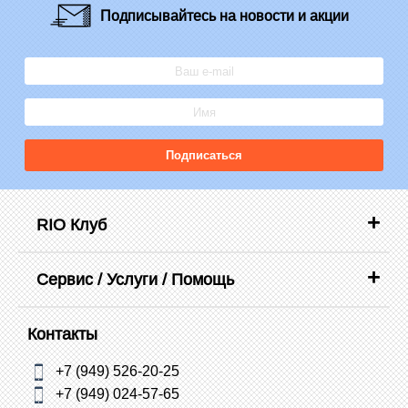
Подписывайтесь
на новости и акции
Подписаться
RIO Клуб
Сервис / Услуги / Помощь
Контакты
+7 (949) 526-20-25
+7 (949) 024-57-65