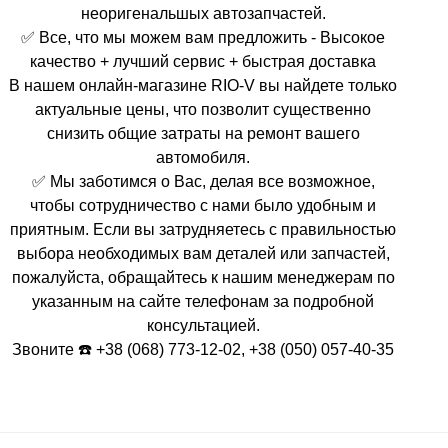
неоригенальшых автозапчастей.
✅ Все, что мы можем вам предложить - Высокое
качество + лучший сервис + быстрая доставка
В нашем онлайн-магазине RIO-V вы найдете только
актуальные цены, что позволит существенно
снизить общие затраты на ремонт вашего
автомобиля.
✅ Мы заботимся о Вас, делая все возможное,
чтобы сотрудничество с нами было удобным и
приятным. Если вы затрудняетесь с правильностью
выбора необходимых вам деталей или запчастей,
пожалуйста, обращайтесь к нашим менеджерам по
указанным на сайте телефонам за подробной
консультацией.
Звоните ☎️ +38 (068) 773-12-02, +38 (050) 057-40-35