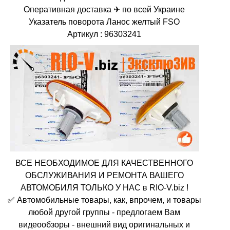
Оперативная доставка ✈ по всей Украине
Указатель поворота Ланос желтый FSO
Артикул : 96303241
ВСЕ НЕОБХОДИМОЕ ДЛЯ КАЧЕСТВЕННОГО
ОБСЛУЖИВАНИЯ И РЕМОНТА ВАШЕГО
АВТОМОБИЛЯ ТОЛЬКО У НАС в RIO-V.biz !
✅ Автомобильные товары, как, впрочем, и товары
любой другой группы - предлогаем Вам
видеообзоры - внешний вид оригинальных и