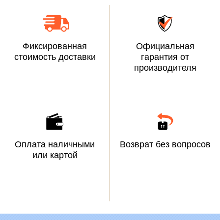
Фиксированная
Официальная
стоимость доставки
гарантия от
производителя
Оплата наличными
Возврат без вопросов
или картой