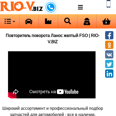
RIO-V
.biz
0
Повторитель поворота Ланос желтый FSO | RIO-
V.BIZ
Широкий ассортимент и профессиональный подбор
запчастей для автомобилей - все в наличии.