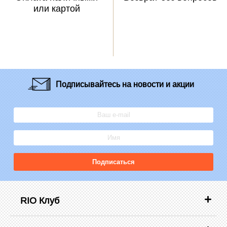
или картой
Подписывайтесь
на новости и акции
Подписаться
RIO Клуб