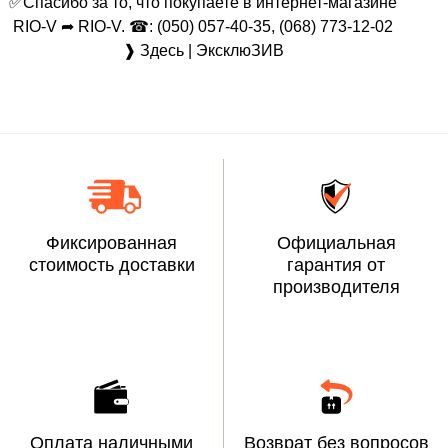
✅Спасибо за то, что покупаете в интернет-магазине
RIO-V ➦ RIO-V. ☎: (050) 057-40-35, (068) 773-12-02
❱ Здесь | ЭксклюЗИВ
Фиксированная
Официальная
стоимость доставки
гарантия от
производителя
Оплата наличными
Возврат без вопросов