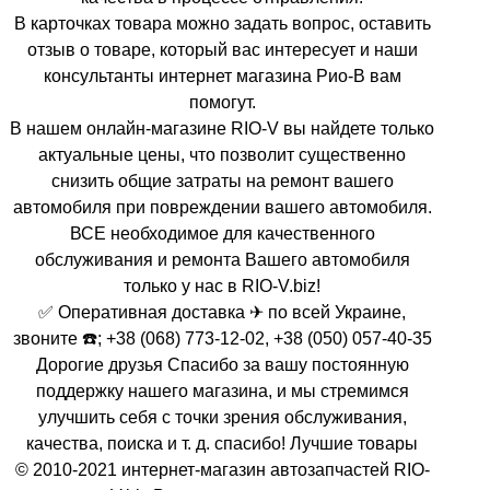
В карточках товара можно задать вопрос, оставить
отзыв о товаре, который вас интересует и наши
консультанты интернет магазина Рио-В вам
помогут.
В нашем онлайн-магазине RIO-V вы найдете только
актуальные цены, что позволит существенно
снизить общие затраты на ремонт вашего
автомобиля при повреждении вашего автомобиля.
ВСЕ необходимое для качественного
обслуживания и ремонта Вашего автомобиля
только у нас в RIO-V.biz!
✅ Оперативная доставка ✈ по всей Украине,
звоните ☎️; +38 (068) 773-12-02, +38 (050) 057-40-35
Дорогие друзья Спасибо за вашу постоянную
поддержку нашего магазина, и мы стремимся
улучшить себя с точки зрения обслуживания,
качества, поиска и т. д. спасибо! Лучшие товары
© 2010-2021 интернет-магазин автозапчастей RIO-