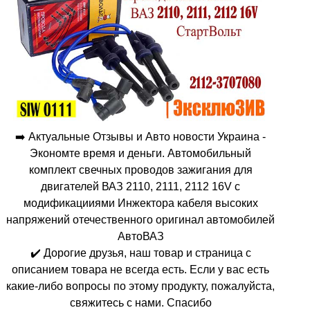
➡️ Актуальные Отзывы и Авто новости Украина -
Экономте время и деньги. Автомобильный
комплект свечных проводов зажигания для
двигателей ВАЗ 2110, 2111, 2112 16V с
модификацииями Инжектора кабеля высоких
напряжений отечественного оригинал автомобилей
АвтоВАЗ
✔️ Дорогие друзья, наш товар и страница с
описанием товара не всегда есть. Если у вас есть
какие-либо вопросы по этому продукту, пожалуйста,
свяжитесь с нами. Спасибо