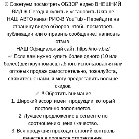
® Советуем посмотреть ОБЗОР видео ВНЕШНИЙ
ВИД ✴ Сегодня купить и установить Ukraine
НАШ АВТО канал РИО-В YouTub - Перейдите на
страницу видео обзоров, чтобы посмотреть
публикации или отправить сообщение.: написать
отзыв
НАШ Официальный сайт: https://rio-v.biz/
✅ Если вам нужно купить более одного (10 или
более) для крупномасштабного использования или
оптовых продаж самостоятельно, пожалуйста,
свяжитесь с нами, я могу предоставить больше
скидок.
✅ !!! Обратить внимание
1. Широкий ассортимент продукции, который
постоянно пополняется.
2. Лучшее предложение в сегменте по
соотношению цена / качество.
3. Вся продукция проходит строгий контроль
качества в процессе отправления.