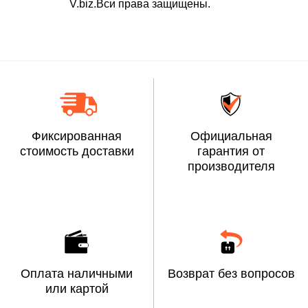
V.biz.Вси права защищены.
Фиксированная
Официальная
стоимость доставки
гарантия от
производителя
Оплата наличными
Возврат без вопросов
или картой