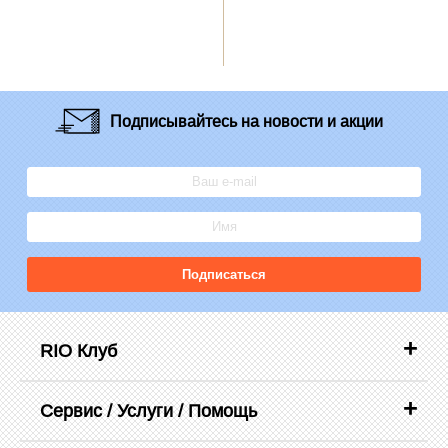
Подписывайтесь
на новости и акции
Подписаться
RIO Клуб
Сервис / Услуги / Помощь