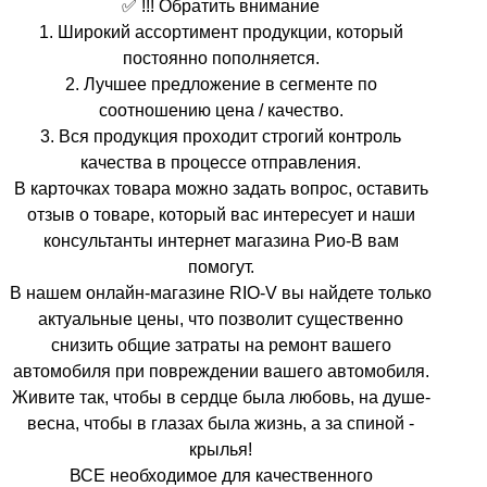
✅ !!! Обратить внимание
1. Широкий ассортимент продукции, который
постоянно пополняется.
2. Лучшее предложение в сегменте по
соотношению цена / качество.
3. Вся продукция проходит строгий контроль
качества в процессе отправления.
В карточках товара можно задать вопрос, оставить
отзыв о товаре, который вас интересует и наши
консультанты интернет магазина Рио-В вам
помогут.
В нашем онлайн-магазине RIO-V вы найдете только
актуальные цены, что позволит существенно
снизить общие затраты на ремонт вашего
автомобиля при повреждении вашего автомобиля.
Живите так, чтобы в сердце была любовь, на душе-
весна, чтобы в глазах была жизнь, а за спиной -
крылья!
ВСЕ необходимое для качественного