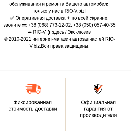
обслуживания и ремонта Вашего автомобиля
только у нас в RIO-V.biz!
✅ Оперативная доставка ✈ по всей Украине,
звоните ☎️; +38 (068) 773-12-02, +38 (050) 057-40-35
➦ RIO-V ❱ здесь / Эксклюзив
© 2010-2021 интернет-магазин автозапчастей RIO-
V.biz.Вси права защищены.
Фиксированная
Официальная
стоимость доставки
гарантия от
производителя