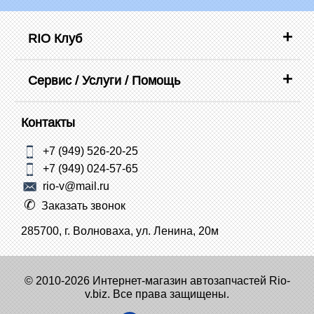
RIO Клуб
Сервис / Услуги / Помощь
Контакты
+7 (949) 526-20-25
+7 (949) 024-57-65
rio-v@mail.ru
Заказать звонок
285700, г. Волноваха, ул. Ленина, 20м
© 2010-2026 Интернет-магазин автозапчастей Rio-
v.biz. Все права защищены.