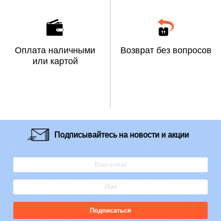
Оплата наличными
Возврат без вопросов
или картой
Подписывайтесь
на новости и акции
Подписаться