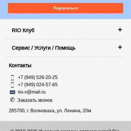
Подписаться
RIO Клуб
Сервис / Услуги / Помощь
Контакты
+7 (949) 526-20-25
+7 (949) 024-57-65
rio-v@mail.ru
Заказать звонок
285700, г. Волноваха, ул. Ленина, 20м