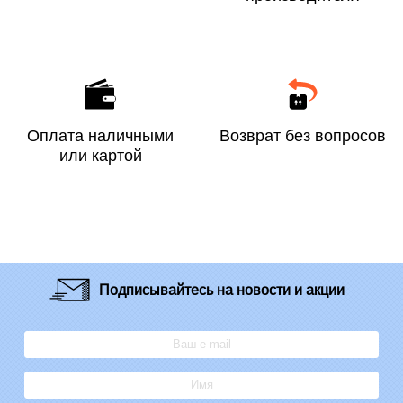
Оплата наличными
Возврат без вопросов
или картой
Подписывайтесь
на новости и акции