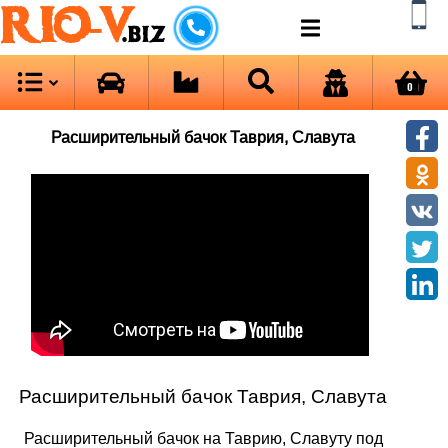
RIO-V
.biz
0
Расширительный бачок Таврия, Славута
Расширительный бачок Таврия, Славута
Расширительный бачок на Таврию, Славуту под