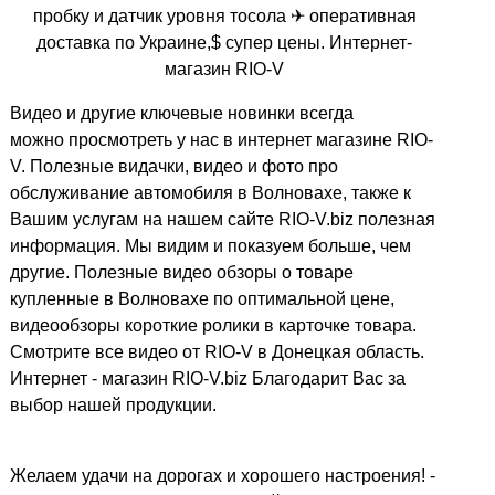
пробку и датчик уровня тосола ✈ оперативная
доставка по Украине,$ супер цены. Интернет-
магазин RIO-V
Видео и другие ключевые новинки всегда
можно просмотреть у нас в интернет магазине RIO-
V. Полезные видачки, видео и фото про
обслуживание автомобиля в Волновахе, также к
Вашим услугам на нашем сайте RIO-V.biz полезная
информация. Мы видим и показуем больше, чем
другие. Полезные видео обзоры о товаре
купленные в Волновахе по оптимальной цене,
видеообзоры короткие ролики в карточке товара.
Смотрите все видео от RIO-V в Донецкая область.
Интернет - магазин RIO-V.biz Благодарит Вас за
выбор нашей продукции.
Желаем удачи на дорогах и хорошего настроения! -