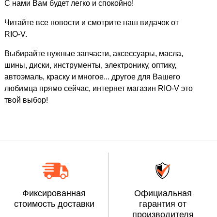
С нами Вам будет легко и спокойно!
Читайте все новости и смотрите наш видачок от
RIO-V.
Выбирайте нужные запчасти, аксессуары, масла,
шины, диски, инструменты, электронику, оптику,
автоэмаль, краску и многое... другое для Вашего
любимца прямо сейчас, интернет магазин RIO-V это
твой выбор!
Фиксированная
Официальная
стоимость доставки
гарантия от
производителя